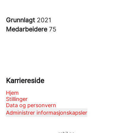
Grunnlagt
2021
Medarbeidere
75
Karriereside
Hjem
Stillinger
Data og personvern
Administrer informasjonskapsler