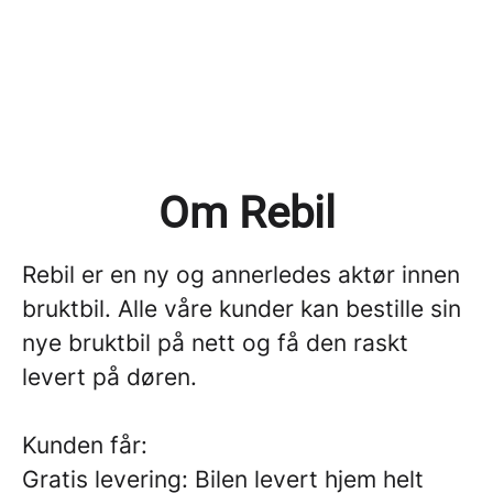
Om Rebil
Rebil er en ny og annerledes aktør innen
bruktbil. Alle våre kunder kan bestille sin
nye bruktbil på nett og få den raskt
levert på døren.
Kunden får:
Gratis levering: Bilen levert hjem helt