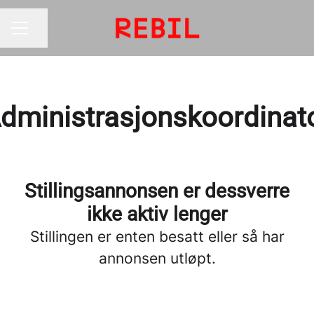
Del siden
KARRIEREMENY
dministrasjonskoordinat
Stillingsannonsen er dessverre
ikke aktiv lenger
Stillingen er enten besatt eller så har
annonsen utløpt.