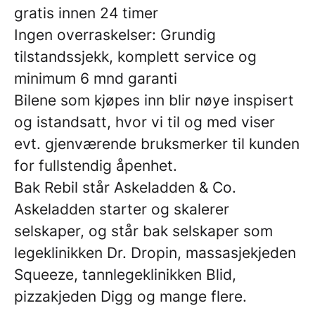
gratis innen 24 timer
Ingen overraskelser: Grundig
tilstandssjekk, komplett service og
minimum 6 mnd garanti
Bilene som kjøpes inn blir nøye inspisert
og istandsatt, hvor vi til og med viser
evt. gjenværende bruksmerker til kunden
for fullstendig åpenhet.
Bak Rebil står Askeladden & Co.
Askeladden starter og skalerer
selskaper, og står bak selskaper som
legeklinikken Dr. Dropin, massasjekjeden
Squeeze, tannlegeklinikken Blid,
pizzakjeden Digg og mange flere.