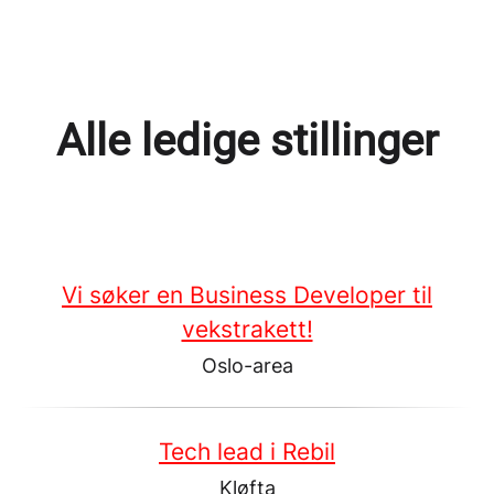
Alle ledige stillinger
Vi søker en Business Developer til
vekstrakett!
Oslo-area
Tech lead i Rebil
Kløfta