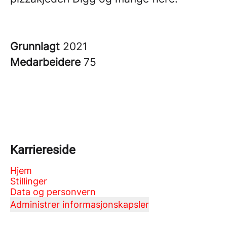
Grunnlagt
2021
Medarbeidere
75
Karriereside
Hjem
Stillinger
Data og personvern
Administrer informasjonskapsler