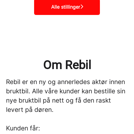
Alle stillinger
Om Rebil
Rebil er en ny og annerledes aktør innen
bruktbil. Alle våre kunder kan bestille sin
nye bruktbil på nett og få den raskt
levert på døren.
Kunden får: